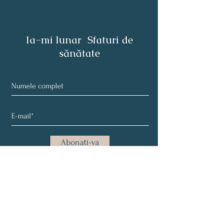
Ia-mi lunar Sfaturi de
sănătate
Abonati-va
Despre